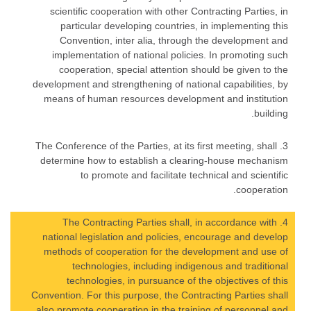
scientific cooperation with other Contracting Parties, in
particular developing countries, in implementing this
Convention, inter alia, through the development and
implementation of national policies. In promoting such
cooperation, special attention should be given to the
development and strengthening of national capabilities, by
means of human resources development and institution
building.
3. The Conference of the Parties, at its first meeting, shall
determine how to establish a clearing-house mechanism
to promote and facilitate technical and scientific
cooperation.
4. The Contracting Parties shall, in accordance with
national legislation and policies, encourage and develop
methods of cooperation for the development and use of
technologies, including indigenous and traditional
technologies, in pursuance of the objectives of this
Convention. For this purpose, the Contracting Parties shall
also promote cooperation in the training of personnel and