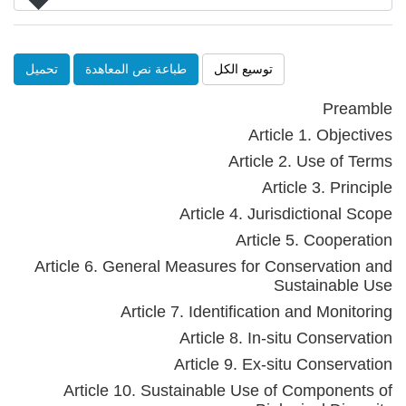
توسيع الكل
طباعة نص المعاهدة
تحميل
Preamble
Article 1. Objectives
Article 2. Use of Terms
Article 3. Principle
Article 4. Jurisdictional Scope
Article 5. Cooperation
Article 6. General Measures for Conservation and
Sustainable Use
Article 7. Identification and Monitoring
Article 8. In-situ Conservation
Article 9. Ex-situ Conservation
Article 10. Sustainable Use of Components of