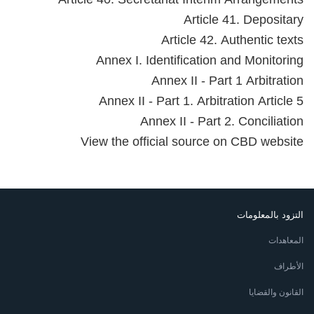
Article 41. Depositary
Article 42. Authentic texts
Annex I. Identification and Monitoring
Annex II - Part 1 Arbitration
Annex II - Part 1. Arbitration Article 5
Annex II - Part 2. Conciliation
View the official source on CBD website
التزود بالمعلومات
المعاهدات
الأطراف
القانون والقضايا