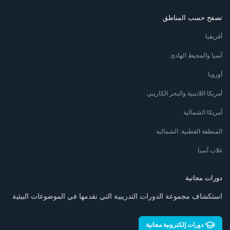
تصفح حسب المناطق
أفريقيا
آسيا والمحيط الهادئ
أوروبا
أمريكا اللاتينية والبحر الكاريبي
أمريكا الشمالية
المنطقة القطبية: الشمالية
غلاب آسيا
دورات مجانية
استكشاف مجموعة الدورات التدريبية التي نقدمها في الموضوعات البيئية
دورات إلكترونية مجانية