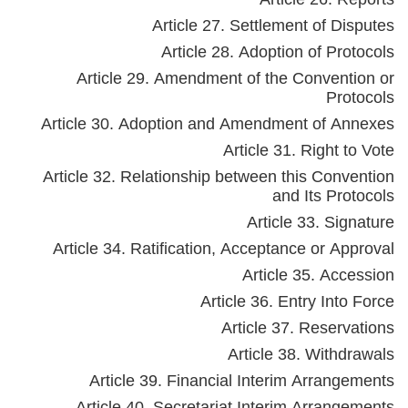
Article 27. Settlement of Disputes
Article 28. Adoption of Protocols
Article 29. Amendment of the Convention or
Protocols
Article 30. Adoption and Amendment of Annexes
Article 31. Right to Vote
Article 32. Relationship between this Convention
and Its Protocols
Article 33. Signature
Article 34. Ratification, Acceptance or Approval
Article 35. Accession
Article 36. Entry Into Force
Article 37. Reservations
Article 38. Withdrawals
Article 39. Financial Interim Arrangements
Article 40. Secretariat Interim Arrangements