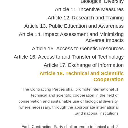
Biological Diversity
Article 11. Incentive Measures
Article 12. Research and Training
Article 13. Public Education and Awareness
Article 14. Impact Assessment and Minimizing
Adverse Impacts
Article 15. Access to Genetic Resources
Article 16. Access to and Transfer of Technology
Article 17. Exchange of Information
Article 18. Technical and Scientific
Cooperation
1. The Contracting Parties shall promote international
technical and scientific cooperation in the field of
conservation and sustainable use of biological diversity,
where necessary, through the appropriate international
and national institutions.
2. Each Contracting Party shall promote technical and