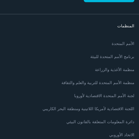
المنظمات
الأمم المتحدة
برنامج الأمم المتحدة للبيئة
منظمة الأغذية والزراعة
منظمة الأمم المتحدة للتربية والعلم والثقافة
لجنة الأمم المتحدة الاقتصادية لأوروبا
اللجنة الاقتصادية لأمريكا اللاتينية ومنطقة البحر الكاريبي
دائرة المعلومات المتعلقة بالقانون البيئي
الاتحاد الأوروبي