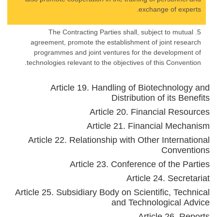
exchange of experts.
5. The Contracting Parties shall, subject to mutual
agreement, promote the establishment of joint research
programmes and joint ventures for the development of
technologies relevant to the objectives of this Convention.
Article 19. Handling of Biotechnology and
Distribution of its Benefits
Article 20. Financial Resources
Article 21. Financial Mechanism
Article 22. Relationship with Other International
Conventions
Article 23. Conference of the Parties
Article 24. Secretariat
Article 25. Subsidiary Body on Scientific, Technical
and Technological Advice
Article 26. Reports