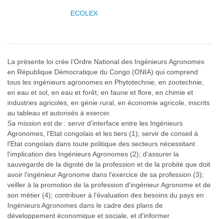
ECOLEX
La présente loi crée l’Ordre National des Ingénieurs Agronomes
en République Démocratique du Congo (ONIA) qui comprend
tous les ingénieurs agronomes en Phytotechnie, en zootechnie,
en eau et sol, en eau et forêt, en faune et flore, en chimie et
industries agricoles, en génie rural, en économie agricole, inscrits
au tableau et autorisés à exercer.
Sa mission est de : servir d'interface entre les Ingénieurs
Agronomes, l'Etat congolais et les tiers (1); servir de conseil à
l'Etat congolais dans toute politique des secteurs nécessitant
l'implication des Ingénieurs Agronomes (2); d'assurer la
sauvegarde de la dignité de la profession et de la probité que doit
avoir l'ingénieur Agronome dans l'exercice de sa profession (3);
veiller à la promotion de la profession d'ingénieur Agronome et de
son métier (4); contribuer à l'évaluation des besoins du pays en
Ingénieurs Agronomes dans le cadre des plans de
développement économique et sociale, et d'informer