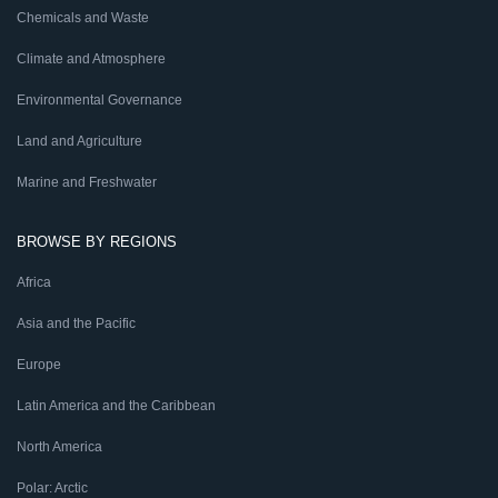
Chemicals and Waste
Climate and Atmosphere
Environmental Governance
Land and Agriculture
Marine and Freshwater
BROWSE BY REGIONS
Africa
Asia and the Pacific
Europe
Latin America and the Caribbean
North America
Polar: Arctic