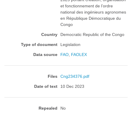
et fonctionnement de l’ordre
national des ingénieurs agronomes
en République Démocratique du
Congo
Country
Democratic Republic of the Congo
Type of document
Legislation
Data source
FAO
,
FAOLEX
Files
Cng234376.pdf
Date of text
10 Dec 2023
Repealed
No