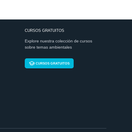
CURSOS GRATUITOS
Explore nuestra colección de cursos
sobre temas ambientales
CURSOS GRATUITOS