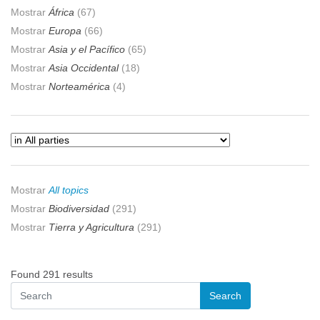
Mostrar
África
(67)
Mostrar
Europa
(66)
Mostrar
Asia y el Pacífico
(65)
Mostrar
Asia Occidental
(18)
Mostrar
Norteamérica
(4)
Mostrar
All topics
Mostrar
Biodiversidad
(291)
Mostrar
Tierra y Agricultura
(291)
Found 291 results