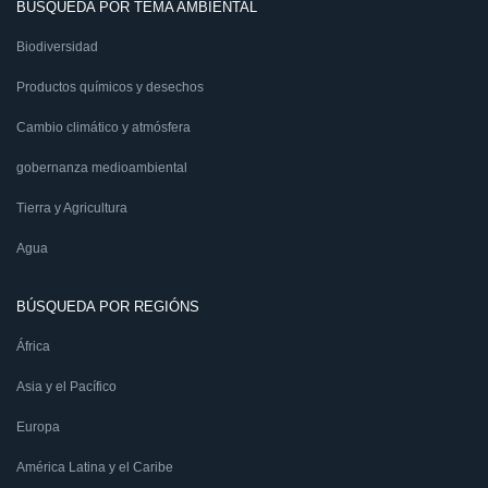
BÚSQUEDA POR TEMA AMBIENTAL
Biodiversidad
Productos químicos y desechos
Cambio climático y atmósfera
gobernanza medioambiental
Tierra y Agricultura
Agua
BÚSQUEDA POR REGIÓNS
África
Asia y el Pacífico
Europa
América Latina y el Caribe