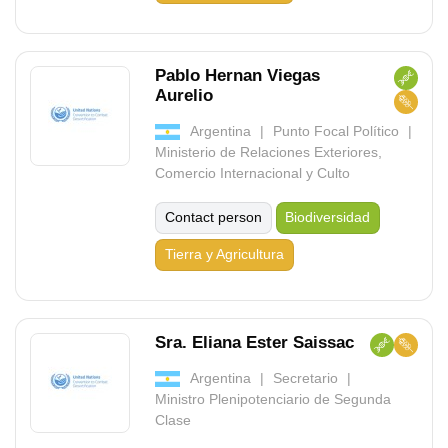
Pablo Hernan Viegas
Aurelio
Argentina
Punto Focal Político
Ministerio de Relaciones Exteriores,
Comercio Internacional y Culto
Contact person
Biodiversidad
Tierra y Agricultura
Sra. Eliana Ester Saissac
Argentina
Secretario
Ministro Plenipotenciario de Segunda
Clase