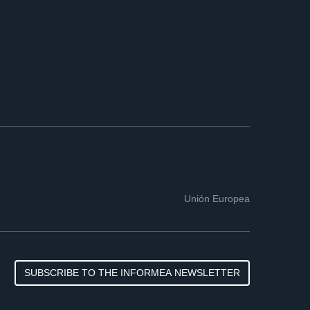
Unión Europea
SUBSCRIBE TO THE INFORMEA NEWSLETTER