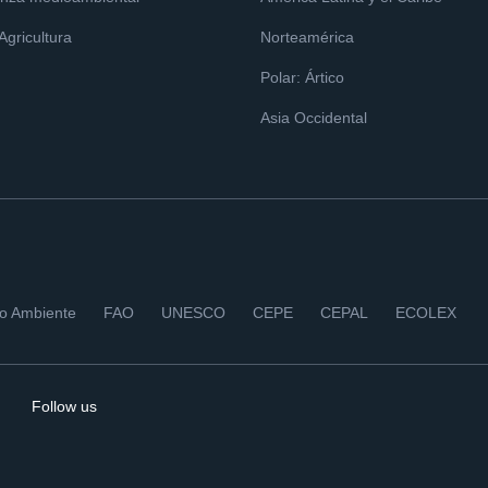
 Agricultura
Norteamérica
Polar: Ártico
Asia Occidental
io Ambiente
FAO
UNESCO
CEPE
CEPAL
ECOLEX
Follow us