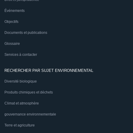
Événements
Objectifs
Documents et publications
Glossaire
Services à contacter
RECHERCHER PAR SUJET ENVIRONNEMENTAL
Diversité biologique
Produits chimiques et déchets
Climat et atmosphère
gouvernance environnementale
Terre et agriculture