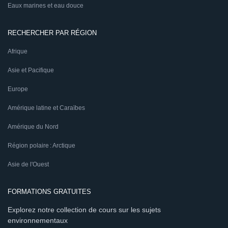
Eaux marines et eau douce
RECHERCHER PAR RÉGION
Afrique
Asie et Pacifique
Europe
Amérique latine et Caraïbes
Amérique du Nord
Région polaire : Arctique
Asie de l'Ouest
FORMATIONS GRATUITES
Explorez notre collection de cours sur les sujets
environnementaux