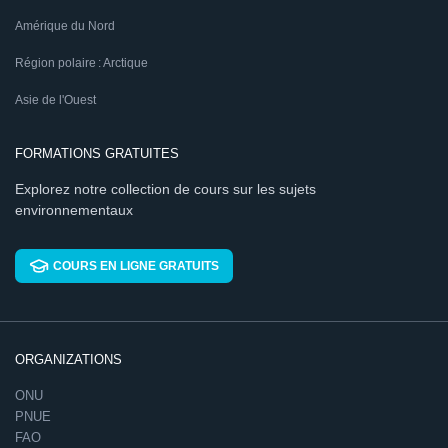
Amérique du Nord
Région polaire : Arctique
Asie de l'Ouest
FORMATIONS GRATUITES
Explorez notre collection de cours sur les sujets
environnementaux
COURS EN LIGNE GRATUITS
ORGANIZATIONS
ONU
PNUE
FAO