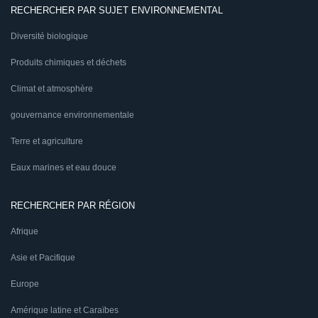
RECHERCHER PAR SUJET ENVIRONNEMENTAL
Diversité biologique
Produits chimiques et déchets
Climat et atmosphère
gouvernance environnementale
Terre et agriculture
Eaux marines et eau douce
RECHERCHER PAR RÉGION
Afrique
Asie et Pacifique
Europe
Amérique latine et Caraïbes