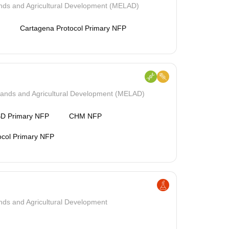
ands and Agricultural Development (MELAD)
Cartagena Protocol Primary NFP
 Lands and Agricultural Development (MELAD)
D Primary NFP
CHM NFP
col Primary NFP
ands and Agricultural Development