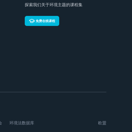
探索我们关于环境主题的课程集
免费在线课程
会
环境法数据库
欧盟