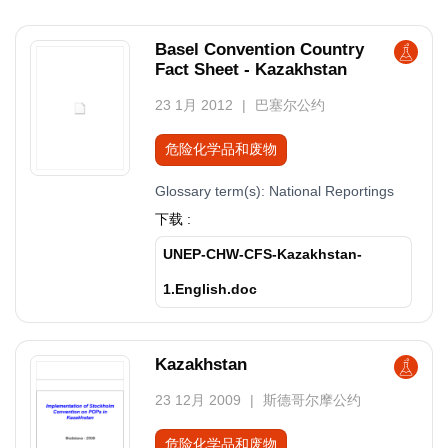
Basel Convention Country
Fact Sheet - Kazakhstan
23 1月 2012
巴塞尔公约
危险化学品和废物
Glossary term(s):
National Reportings
下载 :
UNEP-CHW-CFS-Kazakhstan-
1.English.doc
Kazakhstan
23 12月 2009
斯德哥尔摩公约
危险化学品和废物