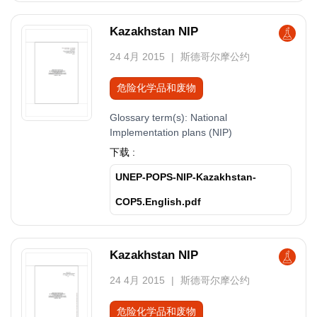
Kazakhstan NIP
24 4月 2015
斯德哥尔摩公约
危险化学品和废物
Glossary term(s):
National
Implementation plans (NIP)
下载 :
UNEP-POPS-NIP-Kazakhstan-
COP5.English.pdf
Kazakhstan NIP
24 4月 2015
斯德哥尔摩公约
危险化学品和废物