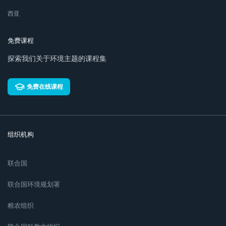
西亚
免费课程
探索我们关于环境主题的课程集
免费在线课程
组织机构
联合国
联合国环境规划署
粮农组织