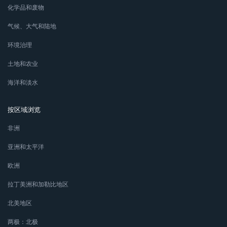
化学品和废物
气候、大气和陆地
环境治理
土地和农业
海洋和淡水
按区域浏览
非洲
亚洲和太平洋
欧洲
拉丁美洲和加勒比地区
北美地区
两极：北极