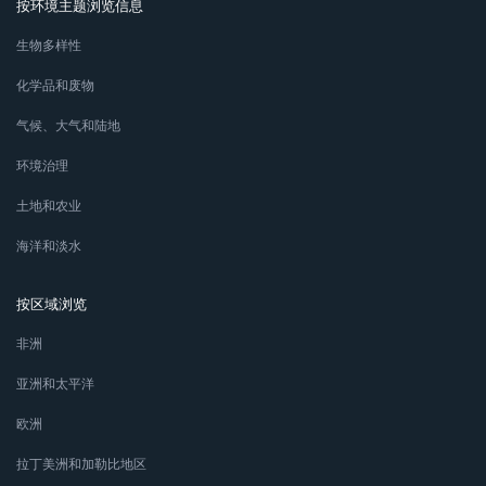
按环境主题浏览信息
生物多样性
化学品和废物
气候、大气和陆地
环境治理
土地和农业
海洋和淡水
按区域浏览
非洲
亚洲和太平洋
欧洲
拉丁美洲和加勒比地区