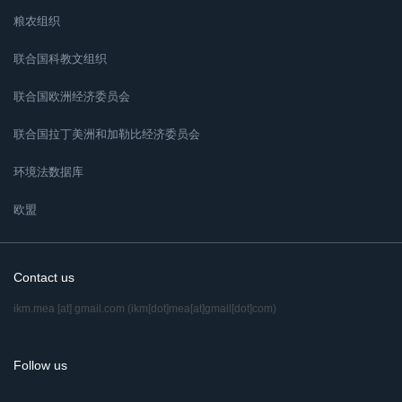
粮农组织
联合国科教文组织
联合国欧洲经济委员会
联合国拉丁美洲和加勒比经济委员会
环境法数据库
欧盟
Contact us
ikm.mea
[at]
gmail.com
(ikm[dot]mea[at]gmail[dot]com)
Follow us