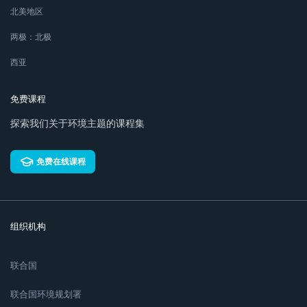
北美地区
两极：北极
西亚
免费课程
探索我们关于环境主题的课程集
免费在线课程
组织机构
联合国
联合国环境规划署