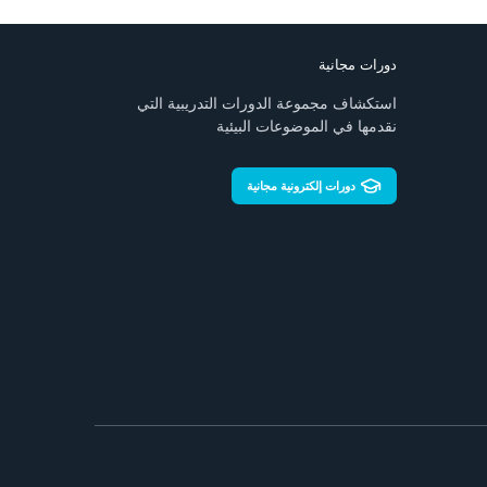
دورات مجانية
استكشاف مجموعة الدورات التدريبية التي
نقدمها في الموضوعات البيئية
دورات إلكترونية مجانية