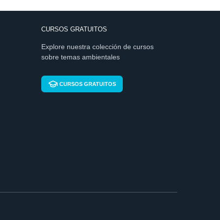
CURSOS GRATUITOS
Explore nuestra colección de cursos
sobre temas ambientales
CURSOS GRATUITOS