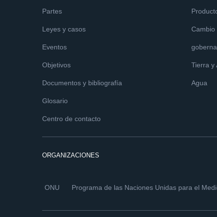
Partes
Product
Leyes y casos
Cambio c
Eventos
goberna
Objetivos
Tierra y
Documentos y bibliografía
Agua
Glosario
Centro de contacto
ORGANIZACIONES
ONU
Programa de las Naciones Unidas para el Med