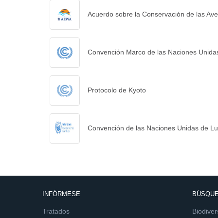
Acuerdo sobre la Conservación de las Aves
Convención Marco de las Naciones Unidas
Protocolo de Kyoto
Convención de las Naciones Unidas de Luc
INFÓRMESE
BÚSQUE
Tratados
Biodiver