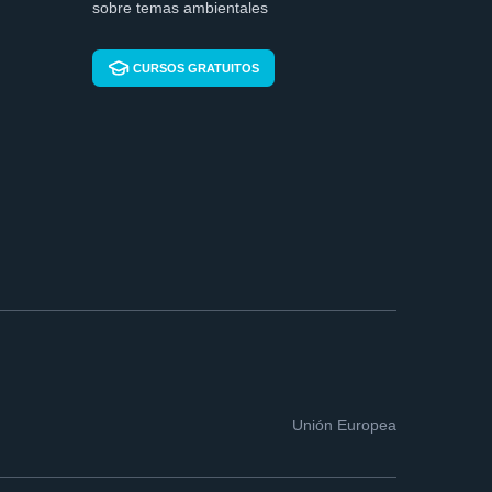
sobre temas ambientales
CURSOS GRATUITOS
Unión Europea