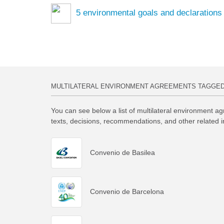
5
environmental goals and declarations
MULTILATERAL ENVIRONMENT AGREEMENTS TAGGE
You can see below a list of multilateral environment ag
texts, decisions, recommendations, and other related 
Convenio de Basilea
Convenio de Barcelona