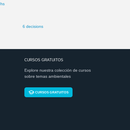
phs
6 decisions
CURSOS GRATUITOS
Explore nuestra colección de cursos
sobre temas ambientales
CURSOS GRATUITOS