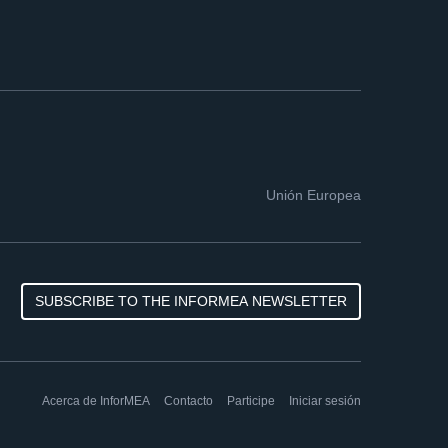
Unión Europea
SUBSCRIBE TO THE INFORMEA NEWSLETTER
Acerca de InforMEA
Contacto
Participe
Iniciar sesión