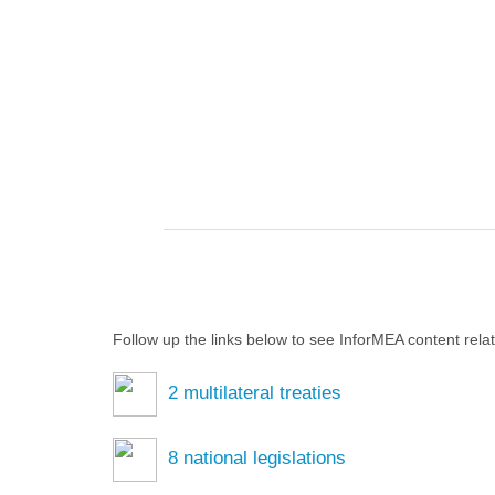
Follow up the links below to see InforMEA content rela
2
multilateral treaties
8
national legislations