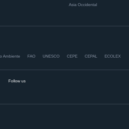
Asia Occidental
io Ambiente
FAO
UNESCO
CEPE
CEPAL
ECOLEX
Follow us