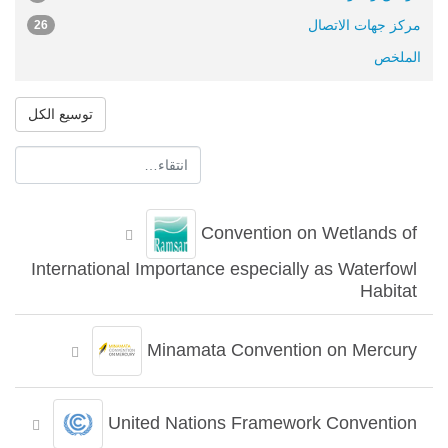
مركز جهات الاتصال
26
الملخص
توسيع الكل
Convention on Wetlands of
International Importance especially as Waterfowl
Habitat
Minamata Convention on Mercury
United Nations Framework Convention