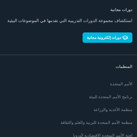
دورات مجانية
استكشاف مجموعة الدورات التدريبية التي نقدمها في الموضوعات البيئية
دورات إلكترونية مجانية
المنظمات
الأمم المتحدة
برنامج الأمم المتحدة للبيئة
منظمة الأغذية والزراعة
منظمة الأمم المتحدة للتربية والعلم والثقافة
لجنة الأمم المتحدة الاقتصادية لأوروبا