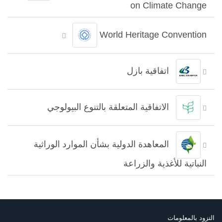
on Climate Change
World Heritage Convention
اتفاقية بازل
الاتفاقية المتعلقة بالتنوع البيولوجي
المعاهدة الدولية بشأن الموارد الوراثية
النباتية للأغذية والزراعة
التزود بالمعلومات