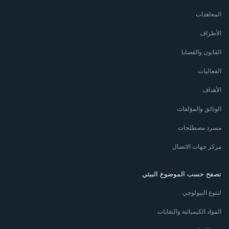
المعاهدات
الأطراف
القانون والقضايا
الفعاليات
الأهداف
الوثائق والمؤلفات
مسرد مصطلحات
مركز جهات الاتصال
تصفح حسب الموضوع البيئي
لتنوع البيولوجي
المواد الكيميائية والنفايات