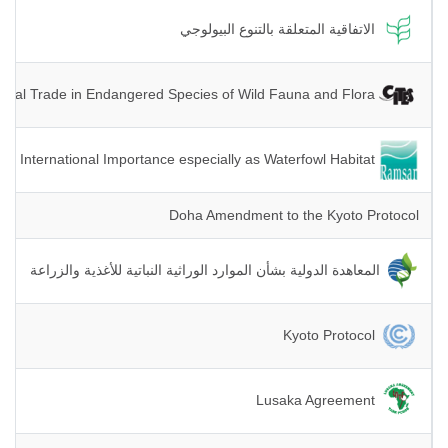
الاتفاقية المتعلقة بالتنوع البيولوجي
Convention on International Trade in Endangered Species of Wild Fauna and Flora
Convention on Wetlands of International Importance especially as Waterfowl Habitat
Doha Amendment to the Kyoto Protocol
المعاهدة الدولية بشأن الموارد الوراثية النباتية للأغذية والزراعة
Kyoto Protocol
Lusaka Agreement