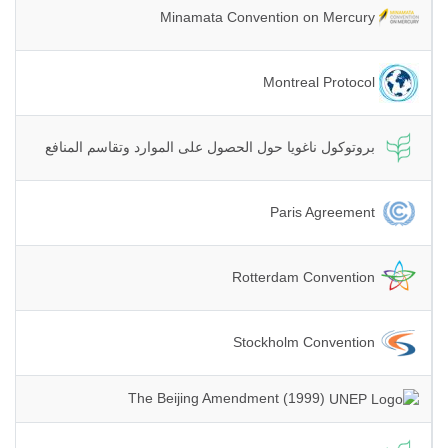
Minamata Convention on Mercury
Montreal Protocol
بروتوكول ناغويا حول الحصول على الموارد وتقاسم المنافع
Paris Agreement
Rotterdam Convention
Stockholm Convention
The Beijing Amendment (1999)