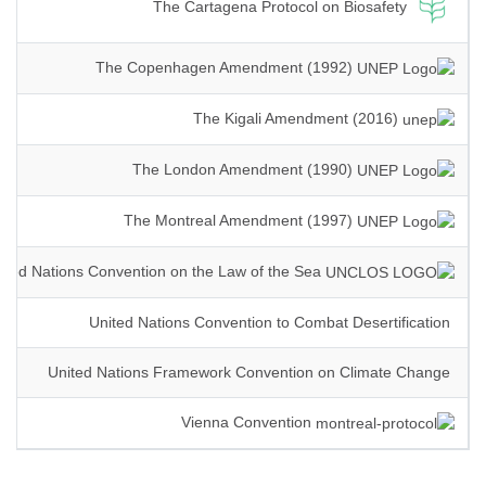
The Cartagena Protocol on Biosafety
The Copenhagen Amendment (1992)
The Kigali Amendment (2016)
The London Amendment (1990)
The Montreal Amendment (1997)
United Nations Convention on the Law of the Sea
United Nations Convention to Combat Desertification
United Nations Framework Convention on Climate Change
Vienna Convention