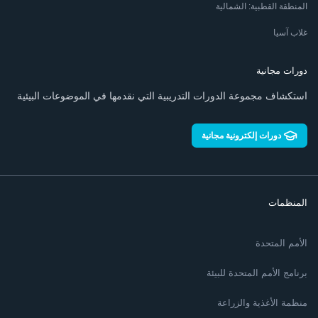
المنطقة القطبية: الشمالية
غلاب آسيا
دورات مجانية
استكشاف مجموعة الدورات التدريبية التي نقدمها في الموضوعات البيئية
دورات إلكترونية مجانية
المنظمات
الأمم المتحدة
برنامج الأمم المتحدة للبيئة
منظمة الأغذية والزراعة