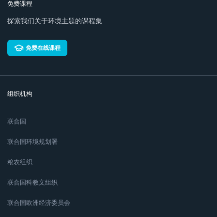
免费课程
探索我们关于环境主题的课程集
免费在线课程
组织机构
联合国
联合国环境规划署
粮农组织
联合国科教文组织
联合国欧洲经济委员会