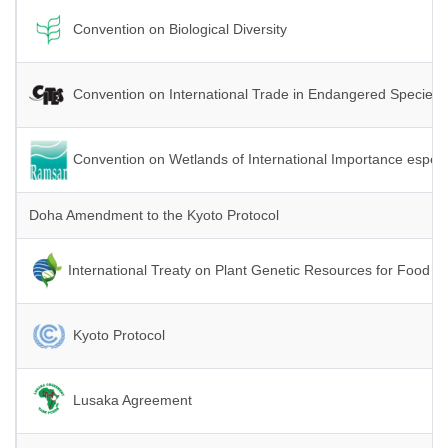
Convention on Biological Diversity
Convention on International Trade in Endangered Species 
Convention on Wetlands of International Importance especia
Doha Amendment to the Kyoto Protocol
International Treaty on Plant Genetic Resources for Food an
Kyoto Protocol
Lusaka Agreement