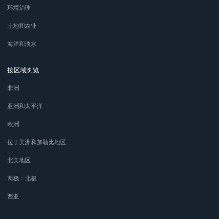
环境治理
土地和农业
海洋和淡水
按区域浏览
非洲
亚洲和太平洋
欧洲
拉丁美洲和加勒比地区
北美地区
两极：北极
西亚