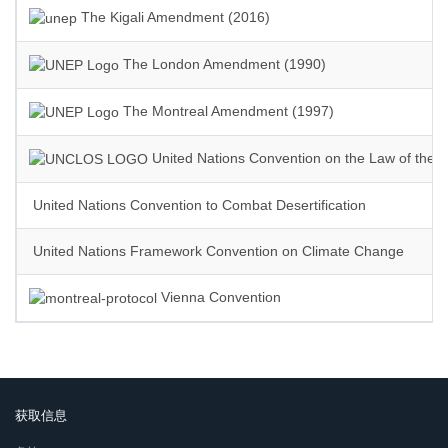
The Kigali Amendment (2016)
The London Amendment (1990)
The Montreal Amendment (1997)
United Nations Convention on the Law of the 
United Nations Convention to Combat Desertification
United Nations Framework Convention on Climate Change
Vienna Convention
获取信息