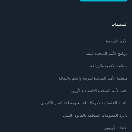
المنظمات
الأمم المتحدة
برنامج الأمم المتحدة للبيئة
منظمة الأغذية والزراعة
منظمة الأمم المتحدة للتربية والعلم والثقافة
لجنة الأمم المتحدة الاقتصادية لأوروبا
اللجنة الاقتصادية لأمريكا اللاتينية ومنطقة البحر الكاريبي
دائرة المعلومات المتعلقة بالقانون البيئي
الاتحاد الأوروبي