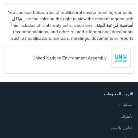
You can see below a list of multilateral environment agreements.
Use the links on the right to view the content tagged with
هياكل
أساسية مُراعية للبيئة
. This includes official treaty texts, decisions,
recommendations, and other related informational documents
such as publications, annuals, meetings, documents or reports.
United Nations Environment Assembly
التزود بالمعلومات
المعاهدات
الأطراف
القانون والقضايا