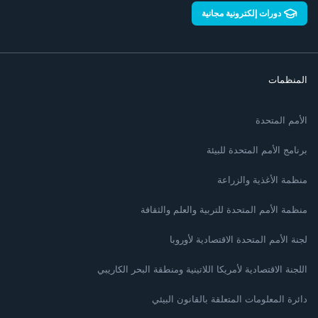
دورات إلكترونية مجانية
المنظمات
الأمم المتحدة
برنامج الأمم المتحدة للبيئة
منظمة الأغذية والزراعة
منظمة الأمم المتحدة للتربية والعلم والثقافة
لجنة الأمم المتحدة الاقتصادية لأوروبا
اللجنة الاقتصادية لأمريكا اللاتينية ومنطقة البحر الكاريبي
دائرة المعلومات المتعلقة بالقانون البيئي