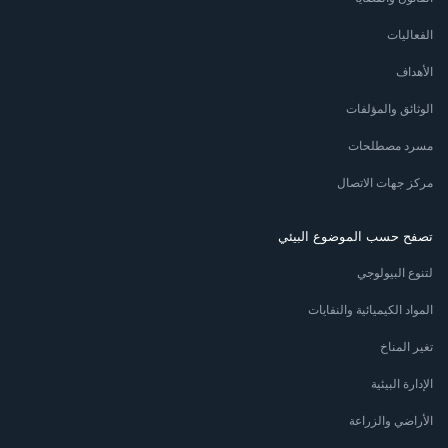
الفعاليات
الأهداف
الوثائق والمؤلفات
مسرد مصطلحات
مركز جهات الاتصال
تصفح حسب الموضوع البيئي
لتنوع البيولوجي
المواد الكيميائية والنفايات
تغير المناخ
الإدارة البيئية
الأراضي والزراعة