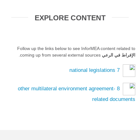
EXPLORE CONTENT
Follow up the links below to see InforMEA content related to
الإفراط في الرعي
coming up from several external sources.
national legislations
7
other multilateral environment agreement-
8
related documents