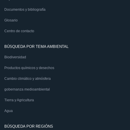
Documentos y bibliografía
Glosario
Centro de contacto
BÚSQUEDA POR TEMA AMBIENTAL
Biodiversidad
Productos químicos y desechos
Cambio climático y atmósfera
gobernanza medioambiental
Tierra y Agricultura
Agua
BÚSQUEDA POR REGIÓNS