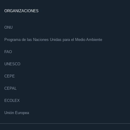
ORGANIZACIONES
ONU
Programa de las Naciones Unidas para el Medio Ambiente
FAO
UNESCO
CEPE
CEPAL
ECOLEX
Unión Europea