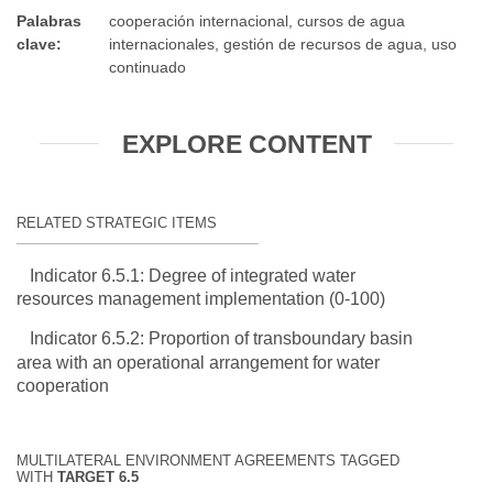
Palabras
cooperación internacional, cursos de agua
clave
:
internacionales, gestión de recursos de agua, uso
continuado
EXPLORE CONTENT
RELATED STRATEGIC ITEMS
Indicator 6.5.1: Degree of integrated water
resources management implementation (0-100)
Indicator 6.5.2: Proportion of transboundary basin
area with an operational arrangement for water
cooperation
MULTILATERAL ENVIRONMENT AGREEMENTS TAGGED
WITH
TARGET 6.5