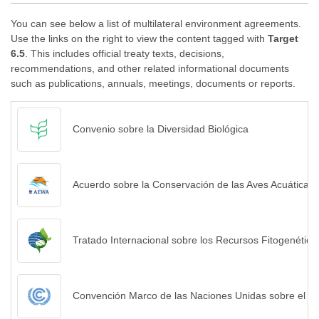
You can see below a list of multilateral environment agreements.
Use the links on the right to view the content tagged with
Target
6.5
. This includes official treaty texts, decisions,
recommendations, and other related informational documents
such as publications, annuals, meetings, documents or reports.
Convenio sobre la Diversidad Biológica
Acuerdo sobre la Conservación de las Aves Acuáticas M
Tratado Internacional sobre los Recursos Fitogenéticos
Convención Marco de las Naciones Unidas sobre el C