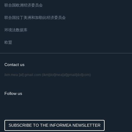
联合国欧洲经济委员会
联合国拉丁美洲和加勒比经济委员会
环境法数据库
欧盟
Contact us
ikm.mea
[at]
gmail.com
(ikm[dot]mea[at]gmail[dot]com)
Follow us
SUBSCRIBE TO THE INFORMEA NEWSLETTER