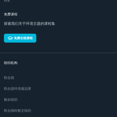
西亚
免费课程
探索我们关于环境主题的课程集
免费在线课程
组织机构
联合国
联合国环境规划署
粮农组织
联合国科教文组织