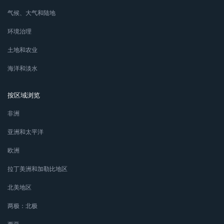
气候、大气和陆地
环境治理
土地和农业
海洋和淡水
按区域浏览
非洲
亚洲和太平洋
欧洲
拉丁美洲和加勒比地区
北美地区
两极：北极