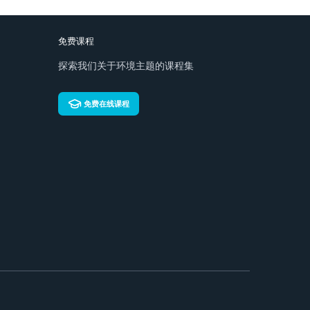
免费课程
探索我们关于环境主题的课程集
免费在线课程