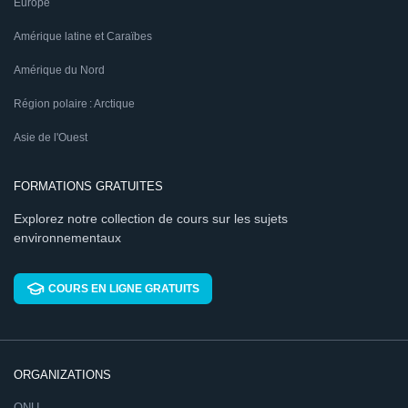
Europe
Amérique latine et Caraïbes
Amérique du Nord
Région polaire : Arctique
Asie de l'Ouest
FORMATIONS GRATUITES
Explorez notre collection de cours sur les sujets
environnementaux
COURS EN LIGNE GRATUITS
ORGANIZATIONS
ONU