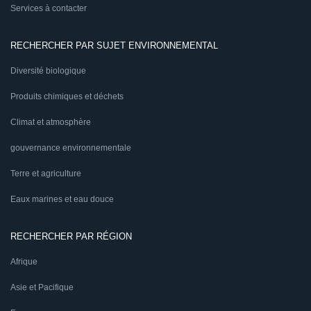
Services à contacter
RECHERCHER PAR SUJET ENVIRONNEMENTAL
Diversité biologique
Produits chimiques et déchets
Climat et atmosphère
gouvernance environnementale
Terre et agriculture
Eaux marines et eau douce
RECHERCHER PAR RÉGION
Afrique
Asie et Pacifique