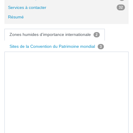
Services à contacter
32
Résumé
Zones humides d’importance internationale
2
Sites de la Convention du Patrimoine mondial
3