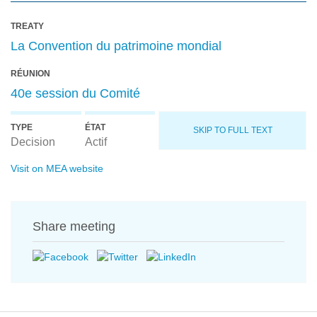
TREATY
La Convention du patrimoine mondial
RÉUNION
40e session du Comité
TYPE
ÉTAT
SKIP TO FULL TEXT
Decision
Actif
Visit on MEA website
Share meeting