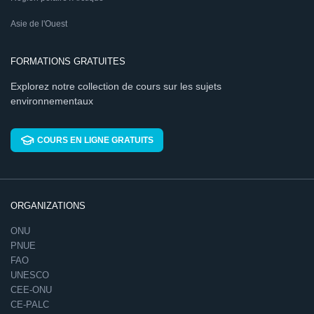
Asie de l'Ouest
FORMATIONS GRATUITES
Explorez notre collection de cours sur les sujets
environnementaux
COURS EN LIGNE GRATUITS
ORGANIZATIONS
ONU
PNUE
FAO
UNESCO
CEE-ONU
CE-PALC