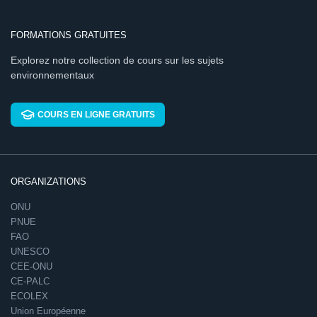
FORMATIONS GRATUITES
Explorez notre collection de cours sur les sujets
environnementaux
COURS EN LIGNE GRATUITS
ORGANIZATIONS
ONU
PNUE
FAO
UNESCO
CEE-ONU
CE-PALC
ECOLEX
Union Européenne