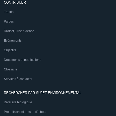
CONTRIBUER
Traités
Parties
Droit et jurisprudence
Événements
Objectifs
Documents et publications
Glossaire
Services à contacter
RECHERCHER PAR SUJET ENVIRONNEMENTAL
Diversité biologique
Produits chimiques et déchets