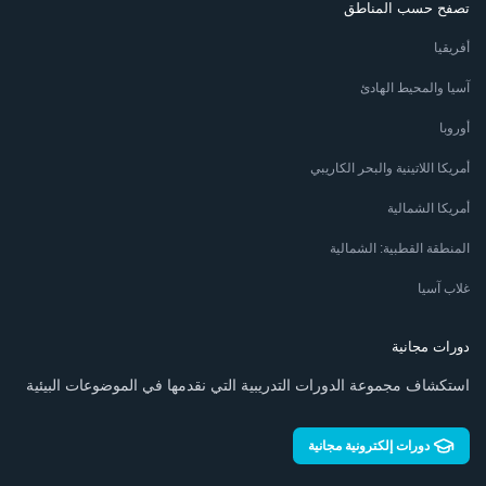
تصفح حسب المناطق
أفريقيا
آسيا والمحيط الهادئ
أوروبا
أمريكا اللاتينية والبحر الكاريبي
أمريكا الشمالية
المنطقة القطبية: الشمالية
غلاب آسيا
دورات مجانية
استكشاف مجموعة الدورات التدريبية التي نقدمها في الموضوعات البيئية
دورات إلكترونية مجانية