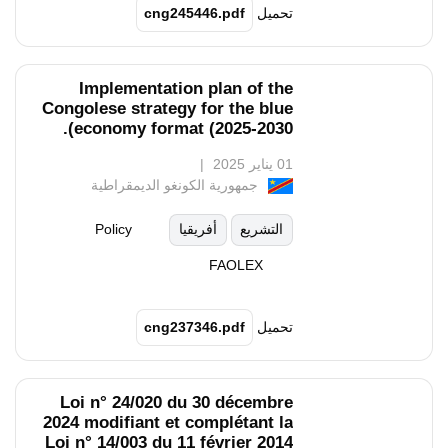
تحميل
cng245446.pdf
Implementation plan of the
Congolese strategy for the blue
economy format (2025-2030).
01 يناير 2025
جمهورية الكونغو الديمقراطية
التشريع
أفريقيا
Policy
FAOLEX
تحميل
cng237346.pdf
Loi n° 24/020 du 30 décembre
2024 modifiant et complétant la
Loi n° 14/003 du 11 février 2014