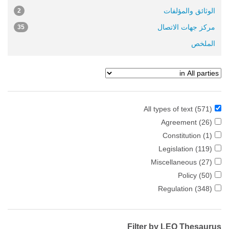
الوثائق والمؤلفات
2
مركز جهات الاتصال
35
الملخص
All types of text
(571)
Agreement
(26)
Constitution
(1)
Legislation
(119)
Miscellaneous
(27)
Policy
(50)
Regulation
(348)
Filter by LEO Thesaurus