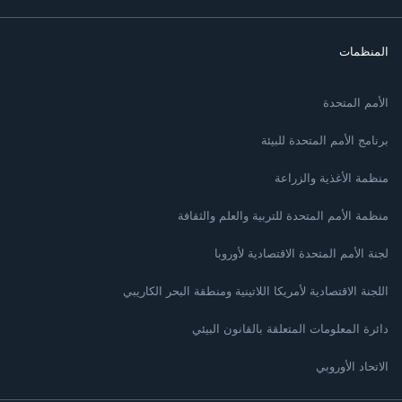
المنظمات
الأمم المتحدة
برنامج الأمم المتحدة للبيئة
منظمة الأغذية والزراعة
منظمة الأمم المتحدة للتربية والعلم والثقافة
لجنة الأمم المتحدة الاقتصادية لأوروبا
اللجنة الاقتصادية لأمريكا اللاتينية ومنطقة البحر الكاريبي
دائرة المعلومات المتعلقة بالقانون البيئي
الاتحاد الأوروبي