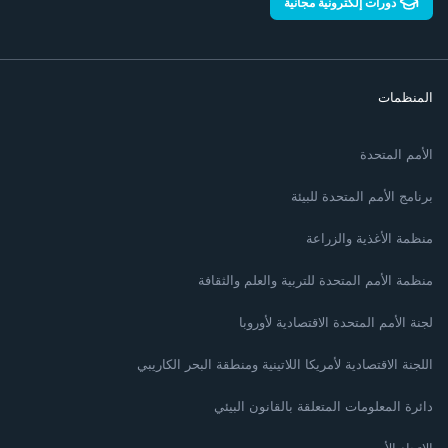
دورات إلكترونية مجانية
المنظمات
الأمم المتحدة
برنامج الأمم المتحدة للبيئة
منظمة الأغذية والزراعة
منظمة الأمم المتحدة للتربية والعلم والثقافة
لجنة الأمم المتحدة الاقتصادية لأوروبا
اللجنة الاقتصادية لأمريكا اللاتينية ومنطقة البحر الكاريبي
دائرة المعلومات المتعلقة بالقانون البيئي