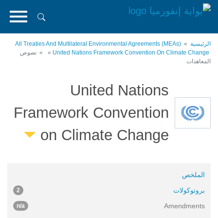
تجاوز
إلى
المحتوى
الرئيسي
الرئيسية
All Treaties And Multilateral Environmental Agreements (MEAs)
United Nations Framework Convention On Climate Change
نصوص
المعاهدات
United Nations
Framework Convention
on Climate Change
الملخص
بروتوكولات
2
Amendments
n/a