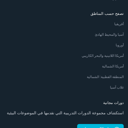
تصفح حسب المناطق
أفريقيا
آسيا والمحيط الهادئ
أوروبا
أمريكا اللاتينية والبحر الكاريبي
أمريكا الشمالية
المنطقة القطبية: الشمالية
غلاب آسيا
دورات مجانية
استكشاف مجموعة الدورات التدريبية التي نقدمها في الموضوعات البيئية