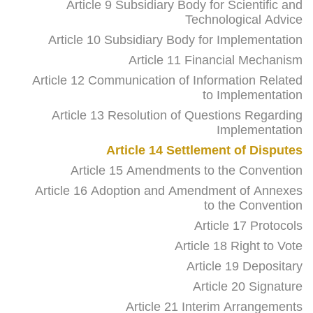
Article 9 Subsidiary Body for Scientific and
Technological Advice
Article 10 Subsidiary Body for Implementation
Article 11 Financial Mechanism
Article 12 Communication of Information Related
to Implementation
Article 13 Resolution of Questions Regarding
Implementation
Article 14 Settlement of Disputes
Article 15 Amendments to the Convention
Article 16 Adoption and Amendment of Annexes
to the Convention
Article 17 Protocols
Article 18 Right to Vote
Article 19 Depositary
Article 20 Signature
Article 21 Interim Arrangements