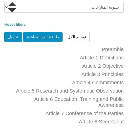
Reset filters
توسيع الكل
طباعة نص المعاهدة
تحميل
Preamble
Article 1 Definitions
Article 2 Objective
Article 3 Principles
Article 4 Commitments
Article 5 Research and Systematic Observation
Article 6 Education, Training and Public
Awareness
Article 7 Conference of the Parties
Article 8 Secretariat